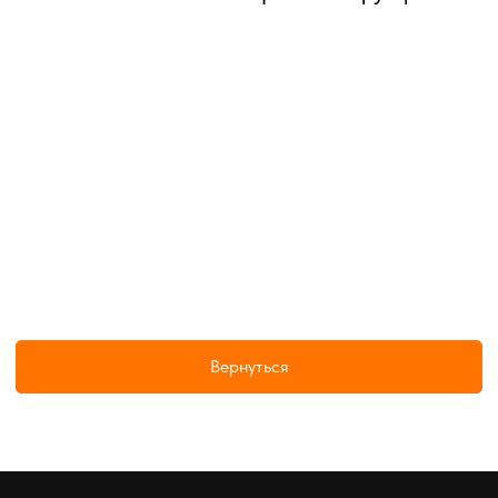
Вернуться