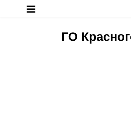
ГО Красног