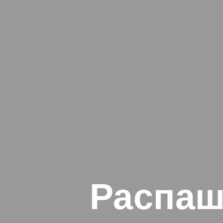
Распаш