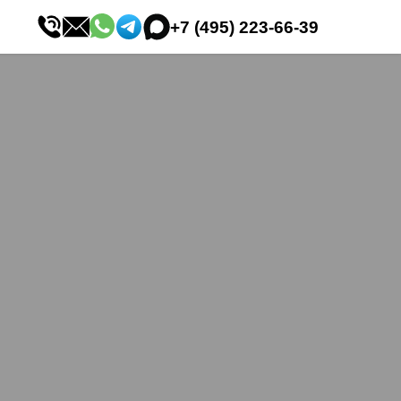
+7 (495) 223-66-39