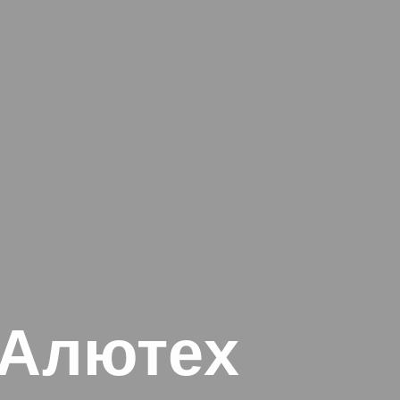
 Алютех