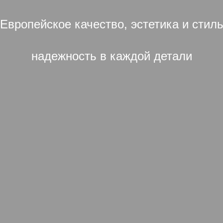
Европейское качество, эстетика и стил
надежность в каждой детали