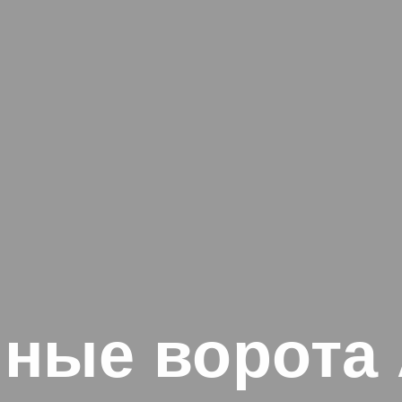
ные ворота