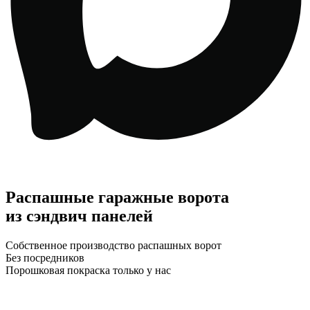
Распашные гаражные ворота
из сэндвич панелей
Собственное производство распашных ворот
Без посредников
Порошковая покраска только у нас