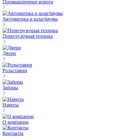
Промышленные ворота
Автоматика и шлагбаумы
Перегрузочная техника
Двери
Рольставни
Заборы
Навесы
О компании
Контакты