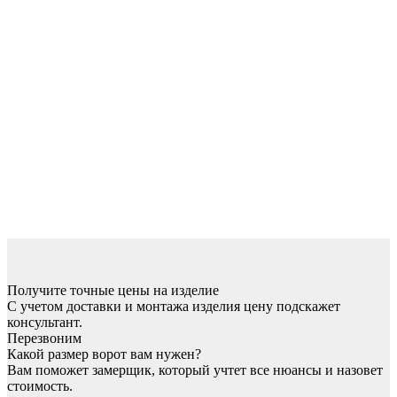
Получите точные цены на изделие
С учетом доставки и монтажа изделия цену подскажет
консультант.
Перезвоним
Какой размер ворот вам нужен?
Вам поможет замерщик, который учтет все нюансы и назовет
стоимость.