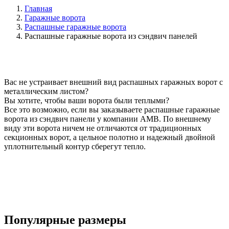
Главная
Гаражные ворота
Распашные гаражные ворота
Распашные гаражные ворота из сэндвич панелей
Вас не устраивает внешний вид распашных гаражных ворот с
металлическим листом?
Вы хотите, чтобы ваши ворота были теплыми?
Все это возможно, если вы заказываете распашные гаражные
ворота из сэндвич панели у компании АМВ. По внешнему
виду эти ворота ничем не отличаются от традиционных
секционных ворот, а цельное полотно и надежный двойной
уплотнительный контур сберегут тепло.
Популярные размеры