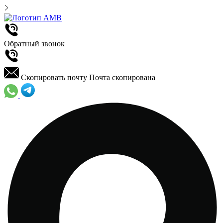
Обратный звонок
Скопировать почту
Почта скопирована