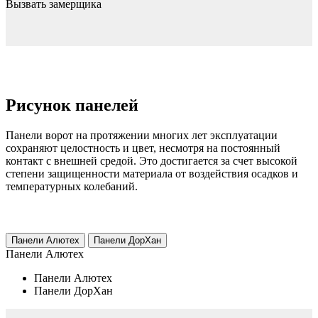
Вызвать замерщика
Рисунок панелей
Панели ворот на протяжении многих лет эксплуатации
сохраняют целостность и цвет, несмотря на постоянный
контакт с внешней средой. Это достигается за счет высокой
степени защищенности материала от воздействия осадков и
температурных колебаний.
Панели Алютех
Панели ДорХан
Панели Алютех
Панели Алютех
Панели ДорХан