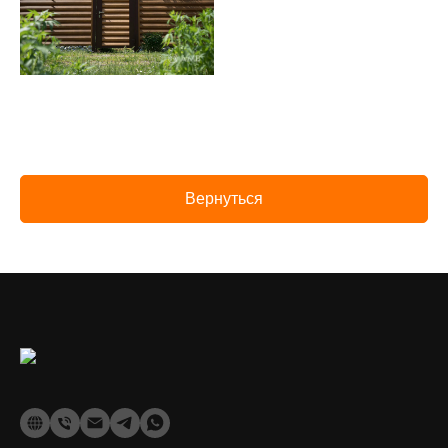
Вернуться