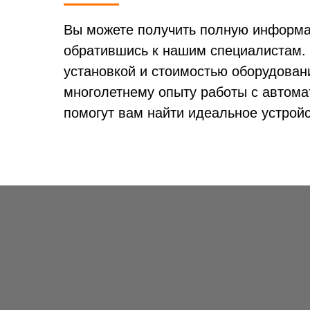
Вы можете получить полную информац
обратившись к нашим специалистам. 
установкой и стоимостью оборудован
многолетнему опыту работы с автома
помогут вам найти идеальное устрой