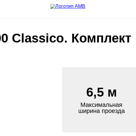
0 Classico. Комплект
6,5 м
Максимальная
ширина проезда