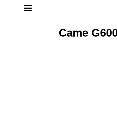
Came G600