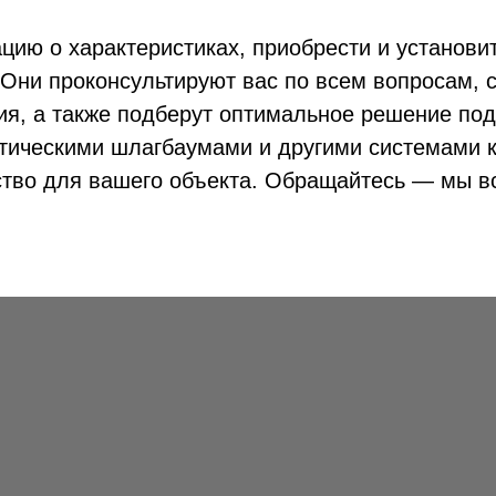
ию о характеристиках, приобрести и установи
Они проконсультируют вас по всем вопросам, 
ия, а также подберут оптимальное решение под
тическими шлагбаумами и другими системами к
ство для вашего объекта. Обращайтесь — мы в