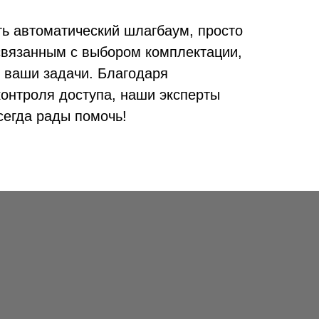
ть автоматический шлагбаум, просто
связанным с выбором комплектации,
 ваши задачи. Благодаря
онтроля доступа, наши эксперты
сегда рады помочь!