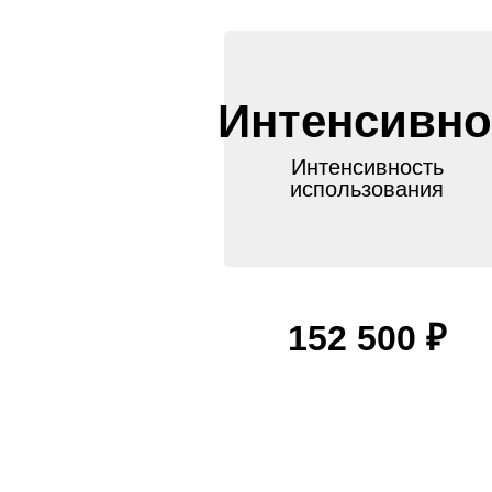
Интенсивно
Интенсивность
использования
152 500 ₽