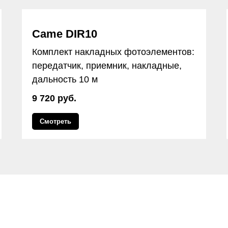
Came DIR10
Комплект накладных фотоэлементов:
передатчик, приемник, накладные,
дальность 10 м
9 720 руб.
Смотреть