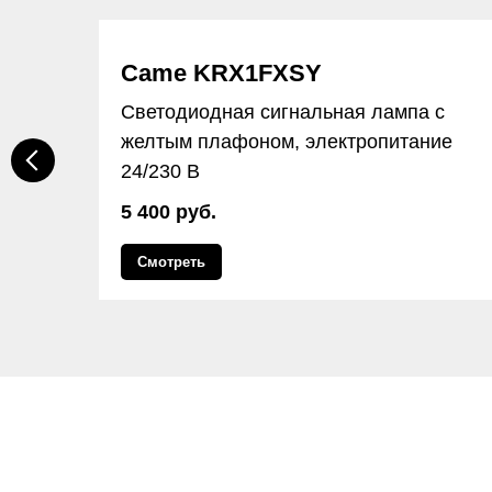
Came KRX1FXSY
Светодиодная сигнальная лампа с
желтым плафоном, электропитание
24/230 В
5 400 руб.
Смотреть