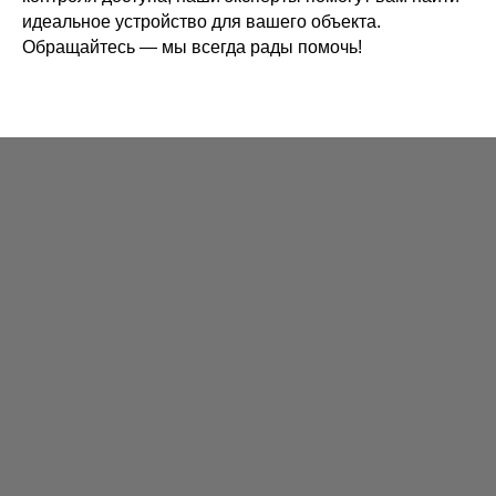
идеальное устройство для вашего объекта.
Обращайтесь — мы всегда рады помочь!