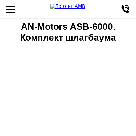
AN-Motors ASB-6000.
Комплект шлагбаума