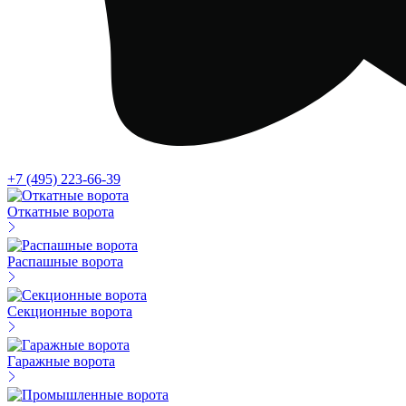
+7 (495) 223-66-39
Откатные ворота
Распашные ворота
Секционные ворота
Гаражные ворота