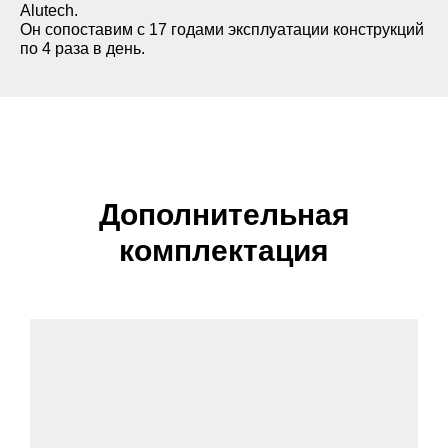
Alutech.
Он сопоставим с 17 годами эксплуатации конструкций
RAL 8014
по 4 раза в день.
RAL 9007
RAL8019
Дополнительная
комплектация