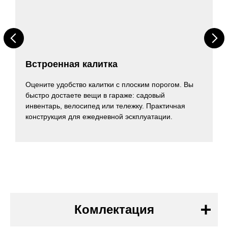
Встроенная калитка
Оцените удобство калитки с плоским порогом. Вы
быстро достаете вещи в гараже: садовый
инвентарь, велосипед или тележку. Практичная
конструкция для ежедневной эскплуатации.
Комлектация