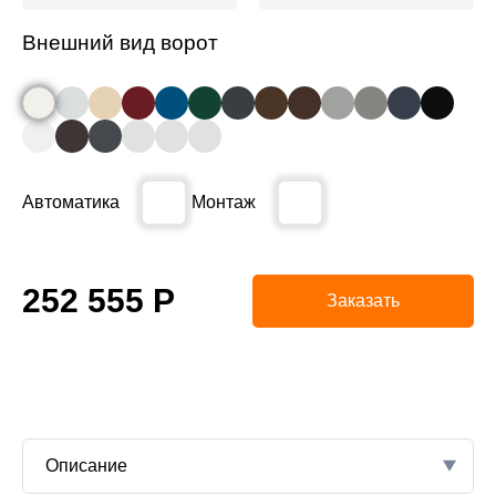
Внешний вид ворот
Автоматика
Монтаж
252 555
Р
Заказать
Описание