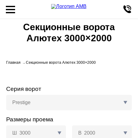
Секционные ворота
Алютех 3000×2000
Главная
Секционные ворота Алютех 3000×2000
Серия ворот
Prestige
Размеры проема
Ш
3000
В
2000