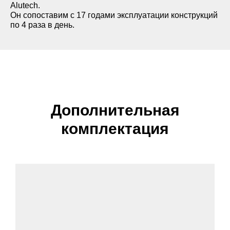
Alutech.
Он сопоставим с 17 годами эксплуатации конструкций
RAL 8014
по 4 раза в день.
RAL 9007
RAL8019
Дополнительная
комплектация