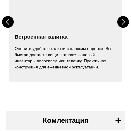
Встроенная калитка
Оцените удобство калитки с плоским порогом. Вы
быстро достаете вещи в гараже: садовый
инвентарь, велосипед или тележку. Практичная
конструкция для ежедневной эскплуатации.
Комлектация