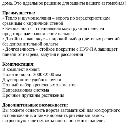
дома. Это идеальное решение для защиты вашего автомобиля!
Преимущества:
• Тепло и шумоизоляция – ворота по характеристикам
сравнимы с кирпичной стеной
• Безопасность – специальная конструкция панелей
предотвращает защемление пальцев
• Дизайн на ваш вкус – широкий выбор цветовых решений
без дополнительной оплаты
• Долговечность – стойкое покрытие с ПУР-ПА защищает
панели от нагрева, вздутия и расслоения
Комплектация:
В комплект входят:
Полотно ворот 3000×2500 мм
Двусторонние удобные ручки
Полный набор крепежных элементов
Направляющая система
Прочные пружины растяжения
Дополнительные возможности:
Вы можете оснастить ворота автоматикой для комфортного
использования, а также добавить ригельный замок,
встроенную калитку, окна или панорамные панели.