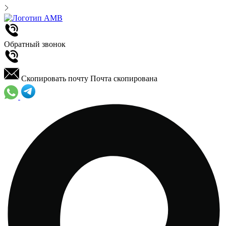
Обратный звонок
Скопировать почту
Почта скопирована