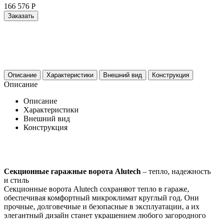
166 576
Р
Заказать
Описание
Характеристики
Внешний вид
Конструкция
Описание
Описание
Характеристики
Внешний вид
Конструкция
Секционные гаражные ворота Alutech
– тепло, надежность
и стиль
Секционные ворота Alutech сохраняют тепло в гараже,
обеспечивая комфортный микроклимат круглый год. Они
прочные, долговечные и безопасные в эксплуатации, а их
элегантный дизайн станет украшением любого загородного