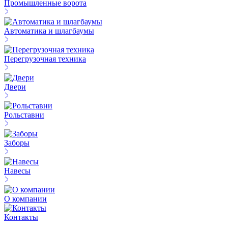
Промышленные ворота
Автоматика и шлагбаумы
Перегрузочная техника
Двери
Рольставни
Заборы
Навесы
О компании
Контакты