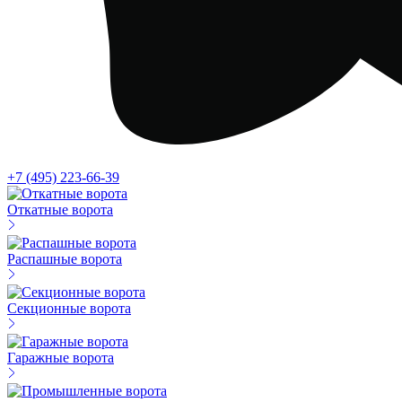
+7 (495) 223-66-39
Откатные ворота
Распашные ворота
Секционные ворота
Гаражные ворота