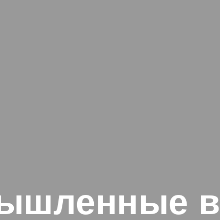
ышленные в