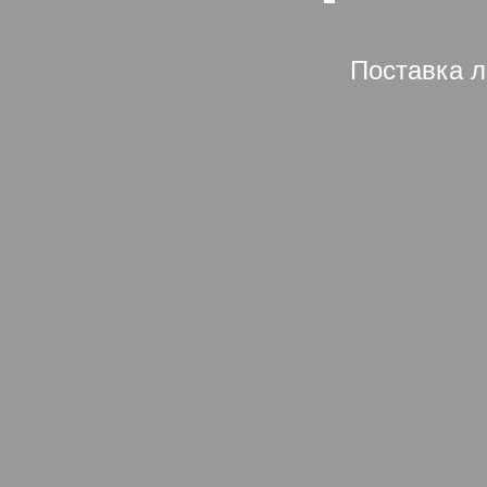
Поставка л