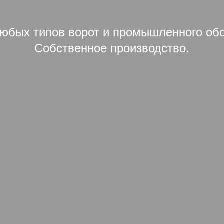
юбых типов ворот и промышленного об
Собственное производство.