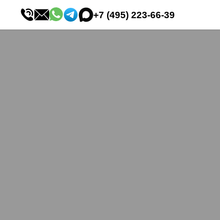
+7 (495) 223-66-39