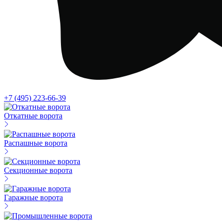
+7 (495) 223-66-39
Откатные ворота
Распашные ворота
Секционные ворота
Гаражные ворота