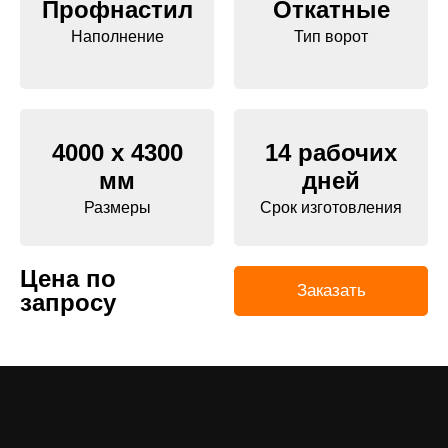
Профнастил
Откатные
Наполнение
Тип ворот
4000 х 4300
14 рабочих
мм
дней
Размеры
Срок изготовления
Цена по
Заказать
запросу