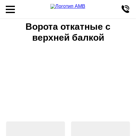
Ворота откатные с
верхней балкой