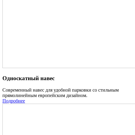
Односкатный навес
Современный навес для удобной парковки со стильным
прямолинейным европейским дизайном.
Подробнее