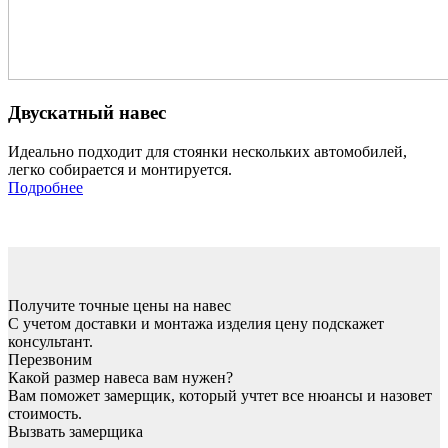
Двускатный навес
Идеально подходит для стоянки нескольких автомобилей,
легко собирается и монтируется.
Подробнее
Получите точные цены на навес
С учетом доставки и монтажа изделия цену подскажет
консультант.
Перезвоним
Какой размер навеса вам нужен?
Вам поможет замерщик, который учтет все нюансы и назовет
стоимость.
Вызвать замерщика