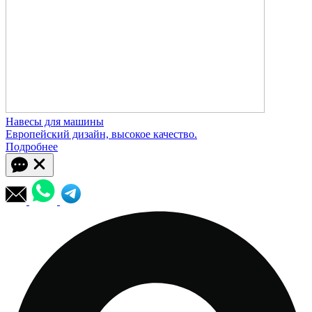
Навесы для машины
Европейский дизайн, высокое качество.
Подробнее