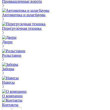
Промышленные ворота
Автоматика и шлагбаумы
Перегрузочная техника
Двери
Рольставни
Заборы
Навесы
О компании
Контакты