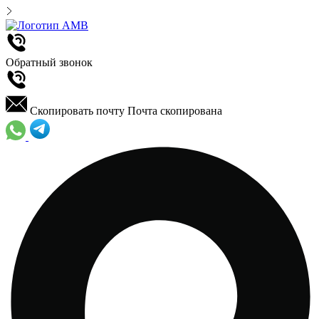
Обратный звонок
Скопировать почту
Почта скопирована