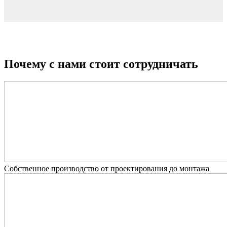
Почему с нами стоит сотрудничать
Собственное производство от проектирования до монтажа