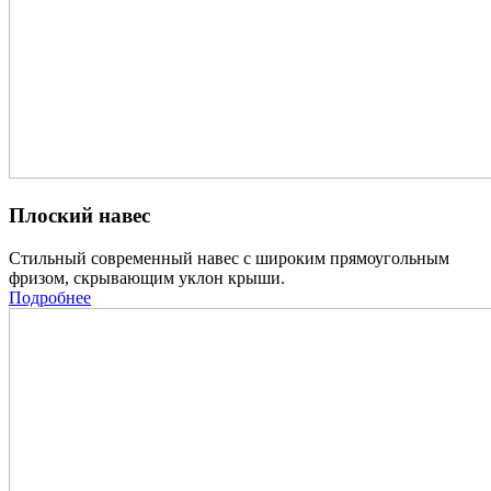
Плоский навес
Стильный современный навес с широким прямоугольным
фризом, скрывающим уклон крыши.
Подробнее