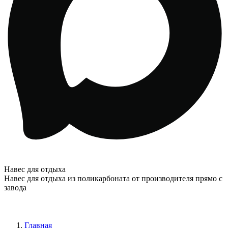
Навес для отдыха
Навес для отдыха из поликарбоната от производителя прямо с
завода
Главная