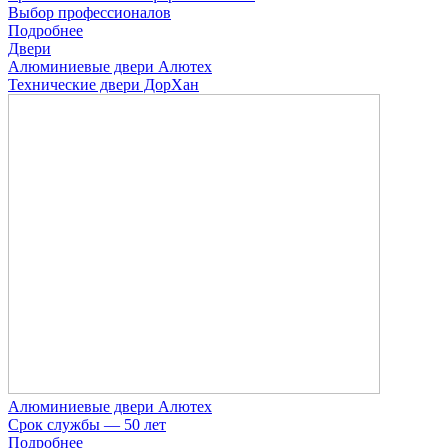
Выбор профессионалов
Подробнее
Двери
Алюминиевые двери Алютех
Технические двери ДорХан
Алюминиевые двери Алютех
Срок службы — 50 лет
Подробнее