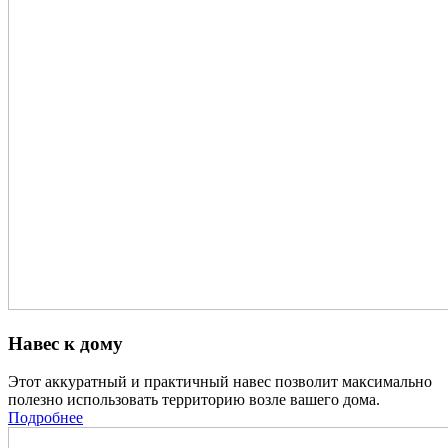
Навес к дому
Этот аккуратный и практичный навес позволит максимально
полезно использовать территорию возле вашего дома.
Подробнее