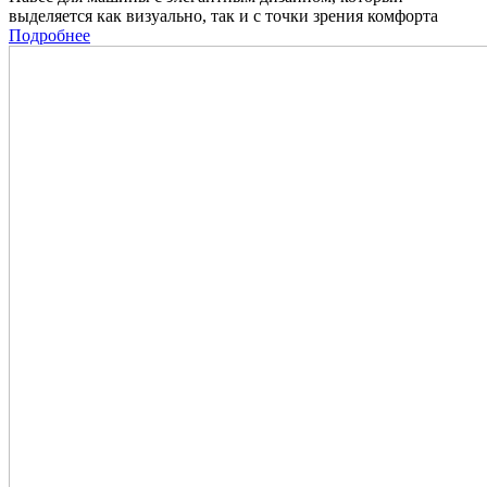
выделяется как визуально, так и с точки зрения комфорта
Подробнее