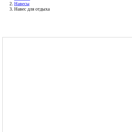
Навесы
Навес для отдыха