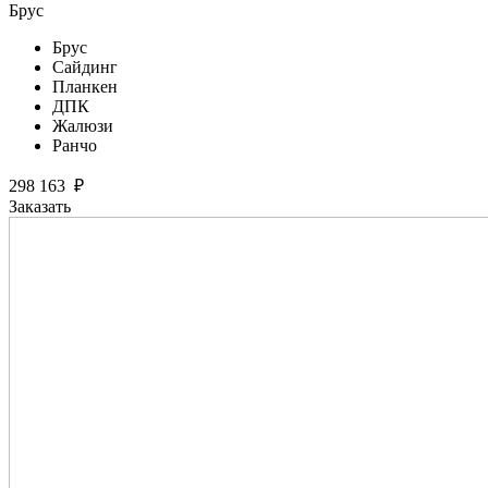
Брус
Брус
Сайдинг
Планкен
ДПК
Жалюзи
Ранчо
298 163
₽
Заказать