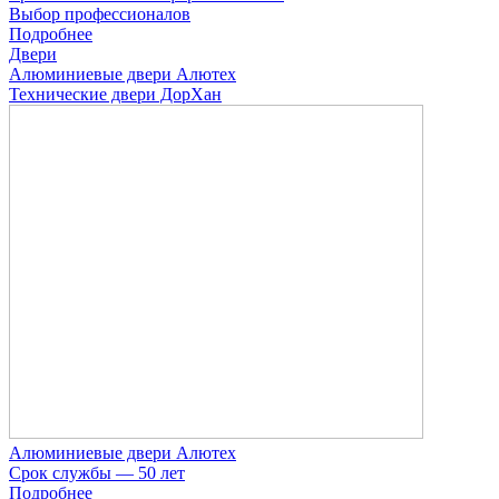
Выбор профессионалов
Подробнее
Двери
Алюминиевые двери Алютех
Технические двери ДорХан
Алюминиевые двери Алютех
Срок службы — 50 лет
Подробнее