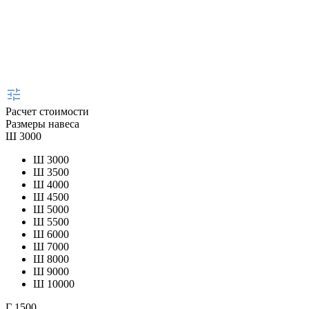
Расчет стоимости
Размеры навеса
Ш
3000
Ш
3000
Ш
3500
Ш
4000
Ш
4500
Ш
5000
Ш
5500
Ш
6000
Ш
7000
Ш
8000
Ш
9000
Ш
10000
Г
1500