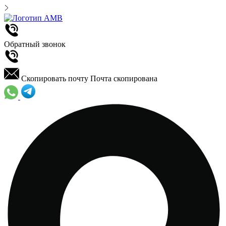
Обратный звонок
Скопировать почту
Почта скопирована