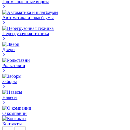
Промышленные ворота
Автоматика и шлагбаумы
Перегрузочная техника
Двери
Рольставни
Заборы
Навесы
О компании
Контакты