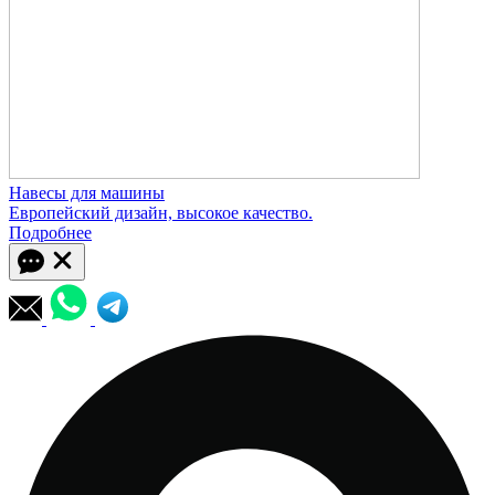
Навесы для машины
Европейский дизайн, высокое качество.
Подробнее