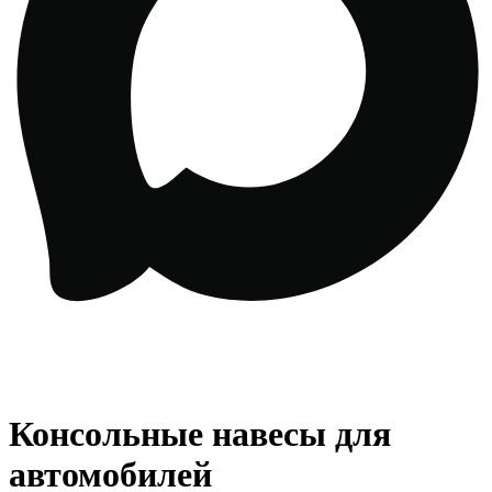
Консольные навесы для
автомобилей