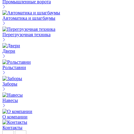
Промышленные ворота
Автоматика и шлагбаумы
Перегрузочная техника
Двери
Рольставни
Заборы
Навесы
О компании
Контакты