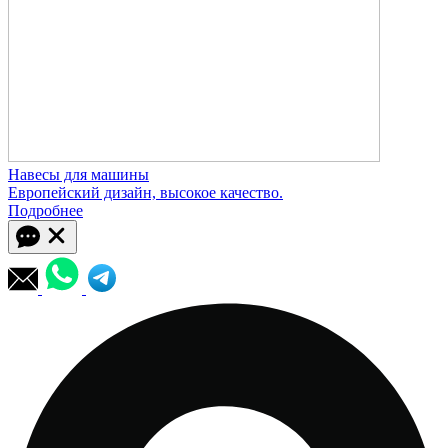
Навесы для машины
Европейский дизайн, высокое качество.
Подробнее