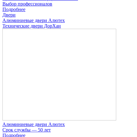
Выбор профессионалов
Подробнее
Двери
Алюминиевые двери Алютех
Технические двери ДорХан
Алюминиевые двери Алютех
Срок службы — 50 лет
Подробнее