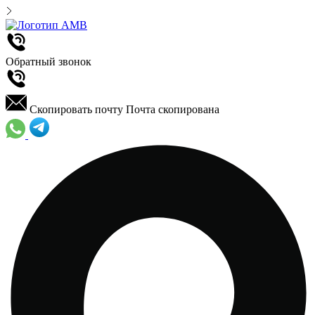
Обратный звонок
Скопировать почту
Почта скопирована