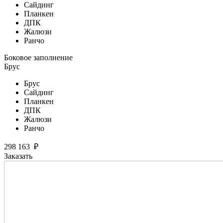
Сайдинг
Планкен
ДПК
Жалюзи
Ранчо
Боковое заполнение
Брус
Брус
Сайдинг
Планкен
ДПК
Жалюзи
Ранчо
298 163
₽
Заказать