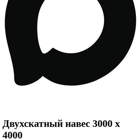
Двухскатный навес 3000 х
4000