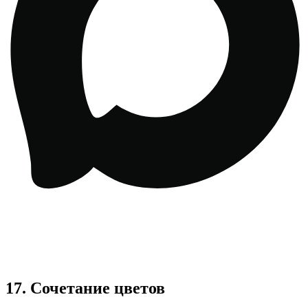
17. Сочетание цветов