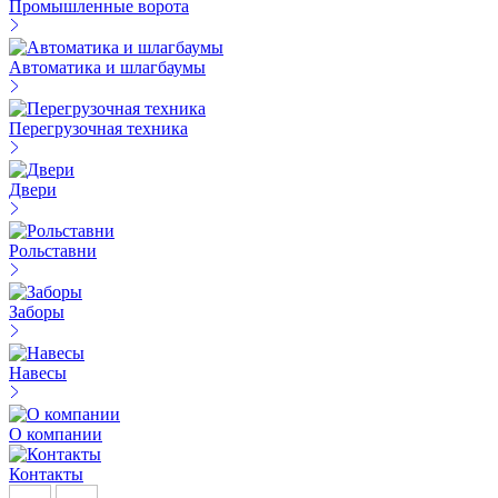
Промышленные ворота
Автоматика и шлагбаумы
Перегрузочная техника
Двери
Рольставни
Заборы
Навесы
О компании
Контакты