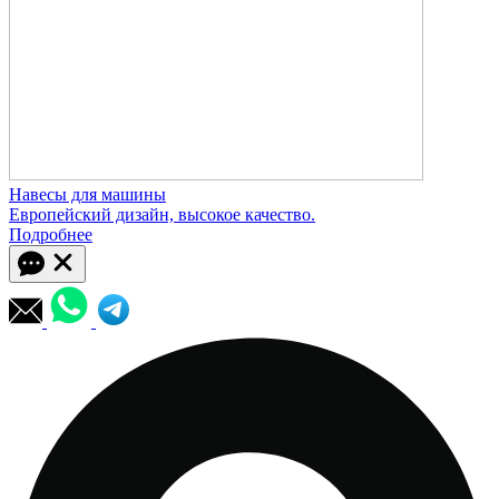
Навесы для машины
Европейский дизайн, высокое качество.
Подробнее