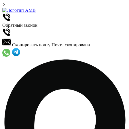
Обратный звонок
Скопировать почту
Почта скопирована