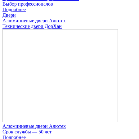
Выбор профессионалов
Подробнее
Двери
Алюминиевые двери Алютех
Технические двери ДорХан
Алюминиевые двери Алютех
Срок службы — 50 лет
Подробнее