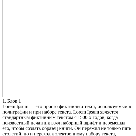
1. Блок 1
Lorem Ipsum — это просто фиктивный текст, используемый в
полиграфии и при наборе текста. Lorem Ipsum является
стандартным фиктивным текстом с 1500-х годов, когда
неизвестный печатник взял наборный шрифт и перемешал
его, чтобы создать образец книги. Он пережил не только пять
столетий, но и переход к электронному набору текста,