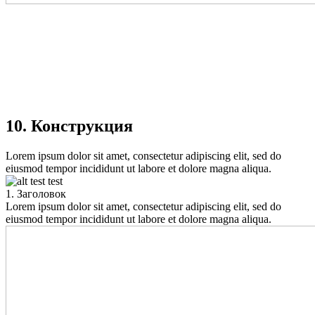
10. Конструкция
Lorem ipsum dolor sit amet, consectetur adipiscing elit, sed do
eiusmod tempor incididunt ut labore et dolore magna aliqua.
1. Заголовок
Lorem ipsum dolor sit amet, consectetur adipiscing elit, sed do
eiusmod tempor incididunt ut labore et dolore magna aliqua.