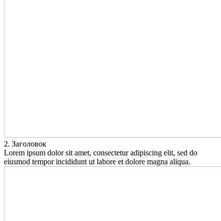
2. Заголовок
Lorem ipsum dolor sit amet, consectetur adipiscing elit, sed do
eiusmod tempor incididunt ut labore et dolore magna aliqua.