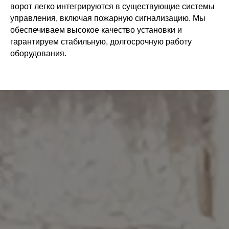
ворот легко интегрируются в существующие системы
управления, включая пожарную сигнализацию. Мы
обеспечиваем высокое качество установки и
гарантируем стабильную, долгосрочную работу
оборудования.