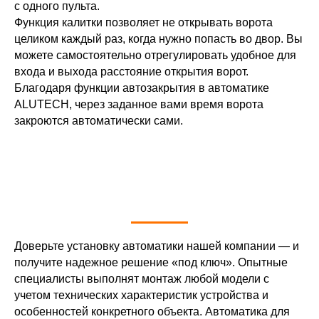
с одного пульта.
Функция калитки позволяет не открывать ворота
целиком каждый раз, когда нужно попасть во двор. Вы
можете самостоятельно отрегулировать удобное для
входа и выхода расстояние открытия ворот.
Благодаря функции автозакрытия в автоматике
ALUTECH, через заданное вами время ворота
закроются автоматически сами.
Доверьте установку автоматики нашей компании — и
получите надежное решение «под ключ». Опытные
специалисты выполнят монтаж любой модели с
учетом технических характеристик устройства и
особенностей конкретного объекта. Автоматика для