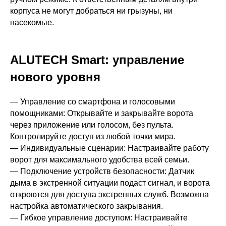
100 000
корпуса не могут добраться ни грызуны, ни
насекомые.
ALUTECH Smart: управление
нового уровня
— Управление со смартфона и голосовыми
помощниками: Открывайте и закрывайте ворота
через приложение или голосом, без пульта.
Контролируйте доступ из любой точки мира.
— Индивидуальные сценарии: Настраивайте работу
ворот для максимального удобства всей семьи.
— Подключение устройств безопасности: Датчик
дыма в экстренной ситуации подаст сигнал, и ворота
откроются для доступа экстренных служб. Возможна
настройка автоматического закрывания.
— Гибкое управление доступом: Настраивайте