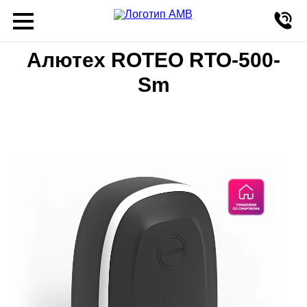
Алютех ROTEO RTO-500-
Sm