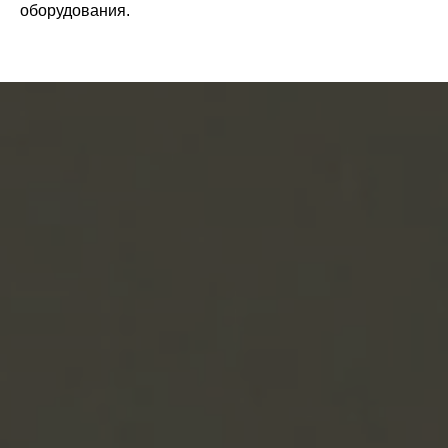
оборудования.