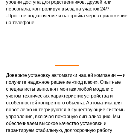
уровни доступа для родственников, друзей или
персонала, контролируя въезд на участок 24/7.
-Простое подключение и настройка через приложение
на телефоне
Доверьте установку автоматики нашей компании — и
получите надежное решение «под ключ». Опытные
специалисты выполнят монтаж любой модели с
учетом технических характеристик устройства и
особенностей конкретного объекта. Автоматика для
ворот легко интегрируются в существующие системы
управления, включая пожарную сигнализацию. Мы
обеспечиваем высокое качество установки и
гарантируем стабильную, долгосрочную работу