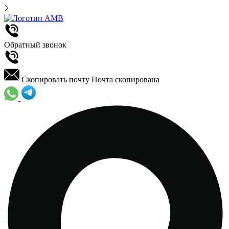
Обратный звонок
Скопировать почту
Почта скопирована