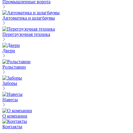
Промышленные ворота
Автоматика и шлагбаумы
Перегрузочная техника
Двери
Рольставни
Заборы
Навесы
О компании
Контакты