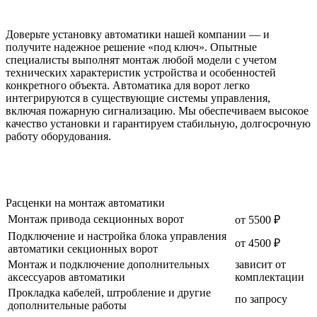
Доверьте установку автоматики нашей компании — и
получите надежное решение «под ключ». Опытные
специалисты выполнят монтаж любой модели с учетом
технических характеристик устройства и особенностей
конкретного объекта. Автоматика для ворот легко
интегрируются в существующие системы управления,
включая пожарную сигнализацию. Мы обеспечиваем высокое
качество установки и гарантируем стабильную, долгосрочную
работу оборудования.
Расценки на монтаж автоматики
Монтаж привода секционных ворот
от 5500 ₽
Подключение и настройка блока управления
от 4500 ₽
автоматики секционных ворот
Монтаж и подключение дополнительных
зависит от
аксессуаров автоматики
комплектации
Прокладка кабелей, штробление и другие
по запросу
дополнительные работы