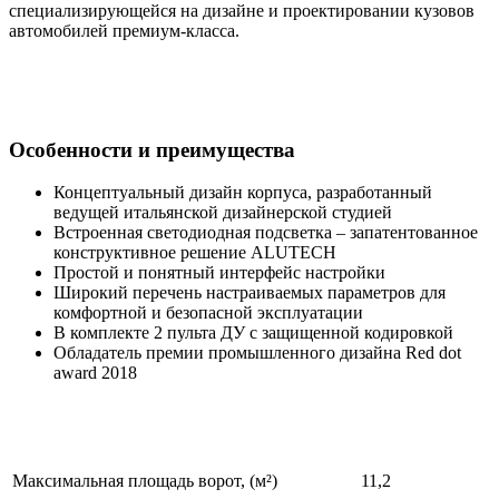
специализирующейся на дизайне и проектировании кузовов
автомобилей премиум-класса.
Особенности и преимущества
Концептуальный дизайн корпуса, разработанный
ведущей итальянской дизайнерской студией
Встроенная светодиодная подсветка – запатентованное
конструктивное решение ALUTECH
Простой и понятный интерфейс настройки
Широкий перечень настраиваемых параметров для
комфортной и безопасной эксплуатации
В комплекте 2 пульта ДУ с защищенной кодировкой
Обладатель премии промышленного дизайна Red dot
award 2018
Максимальная площадь ворот, (м²)
11,2