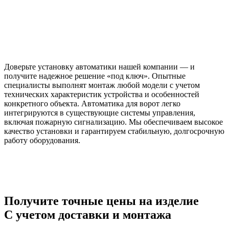
Доверьте установку автоматики нашей компании — и
получите надежное решение «под ключ». Опытные
специалисты выполнят монтаж любой модели с учетом
технических характеристик устройства и особенностей
конкретного объекта. Автоматика для ворот легко
интегрируются в существующие системы управления,
включая пожарную сигнализацию. Мы обеспечиваем высокое
качество установки и гарантируем стабильную, долгосрочную
работу оборудования.
Получите точные цены на изделие
C учетом доставки и монтажа