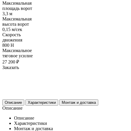
Максимальная
площадь ворот
3,3 м
Максимальная
высота ворот
0,15 м/сек
Скорость
движения
800 H
Максимальное
тяговое усилие
27 200 ₽
Заказать
Описание
Характеристики
Монтаж и доставка
Описание
Описание
Характеристики
Монтаж и доставка