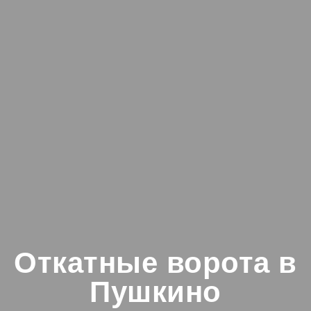
Откатные ворота в
Пушкино