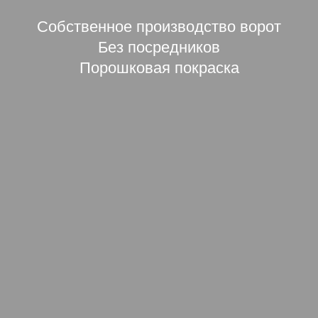
Собственное производство ворот
Без посредников
Порошковая покраска