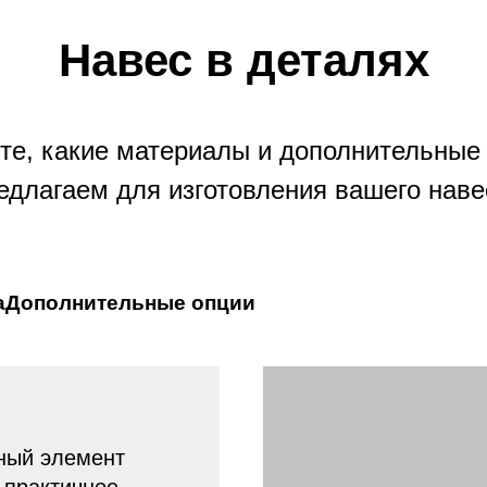
Навес в деталях
те, какие материалы и дополнительные
едлагаем для изготовления вашего наве
а
Дополнительные опции
ный элемент