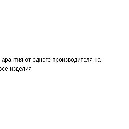
Гарантия от одного производителя на
все изделия