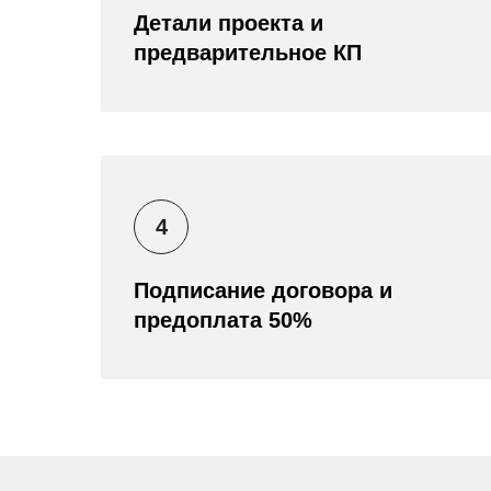
Детали проекта и
предварительное КП
4
Подписание договора и
предоплата 50%