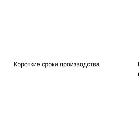
Короткие сроки производства