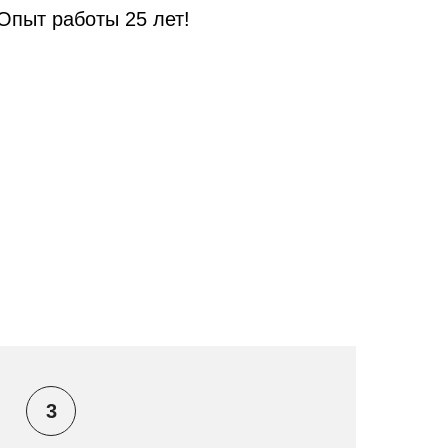
Опыт работы 25 лет!
3