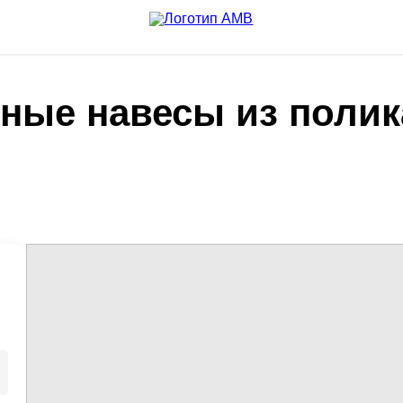
ные навесы из поли