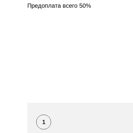
Предоплата всего 50%
1