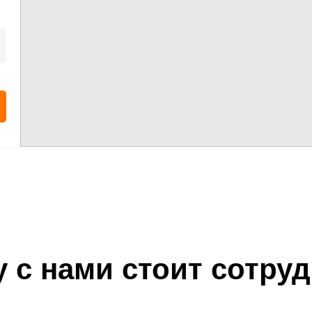
 с нами стоит сотру