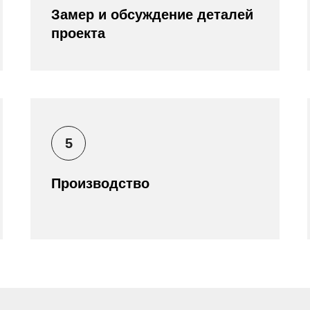
Замер и обсуждение деталей
проекта
5
Производство