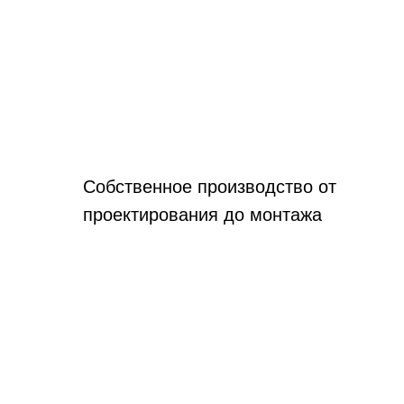
Собственное производство от
проектирования до монтажа