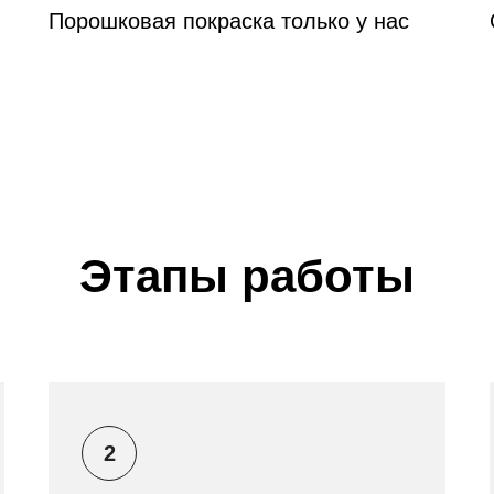
Порошковая покраска только у нас
Этапы работы
2