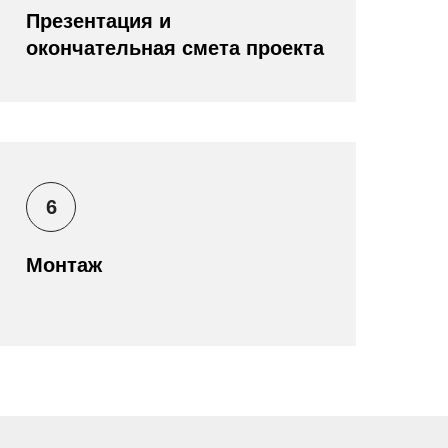
Презентация и
окончательная смета проекта
6
Монтаж