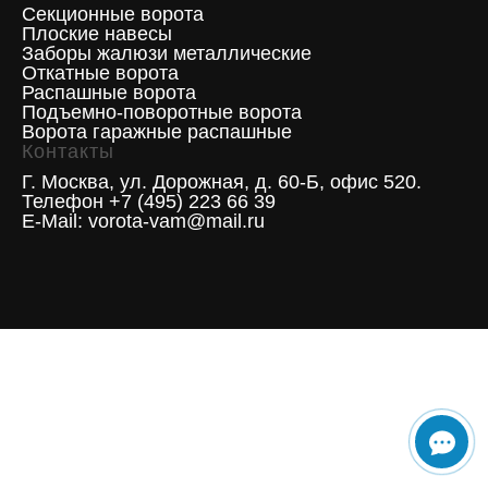
Секционные ворота
Плоские навесы
Заборы жалюзи металлические
Откатные ворота
Распашные ворота
Подъемно-поворотные ворота
Ворота гаражные распашные
Контакты
Г. Москва, ул. Дорожная, д. 60-Б, офис 520.
Телефон +7 (495) 223 66 39
E-Mail: vorota-vam@mail.ru