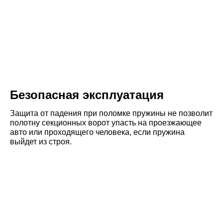
Безопасная эксплуатация
Защита от падения при поломке пружины не позволит
полотну секционных ворот упасть на проезжающее
авто или проходящего человека, если пружина
выйдет из строя.