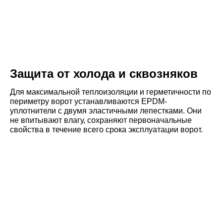
Защита от холода и сквозняков
Для максимальной теплоизоляции и герметичности по
периметру ворот устанавливаются EPDM-
уплотнители с двумя эластичными лепестками. Они
не впитывают влагу, сохраняют первоначальные
свойства в течение всего срока эксплуатации ворот.