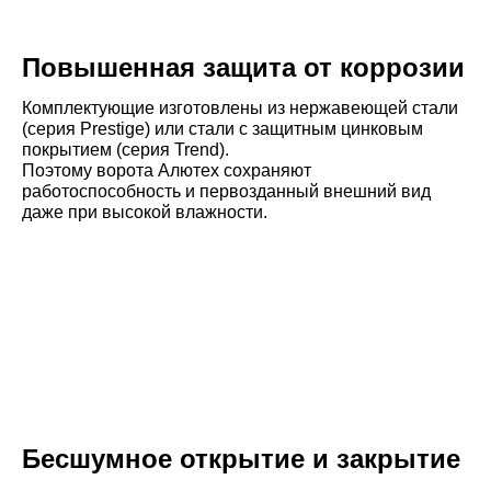
Повышенная защита от коррозии
Комплектующие изготовлены из нержавеющей стали
(серия Prestige) или стали с защитным цинковым
покрытием (серия Trend).
Поэтому ворота Алютех сохраняют
работоспособность и первозданный внешний вид
даже при высокой влажности.
Бесшумное открытие и закрытие