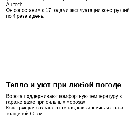
Alutech.
Он сопоставим с 17 годами эксплуатации конструкций
по 4 раза в день.
Тепло и уют при любой погоде
Ворота поддерживают комфортную температуру в
гараже даже при сильных морозах.
Конструкции сохраняют тепло, как кирпичная стена
толщиной 60 см.