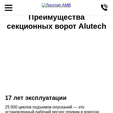
Преимущества
секционных ворот Alutech
17 лет эксплуатации
25 000 циклов подъемов-опусканий — это
установленный рабочий ресурс пружин в воротах