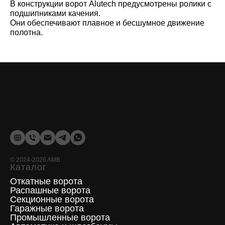
В конструкции ворот Alutech предусмотрены ролики с
подшипниками качения.
Они обеспечивают плавное и бесшумное движение
полотна.
©
2024-2026
AMB
Каталог
Откатные ворота
Распашные ворота
Секционные ворота
Гаражные ворота
Промышленные ворота