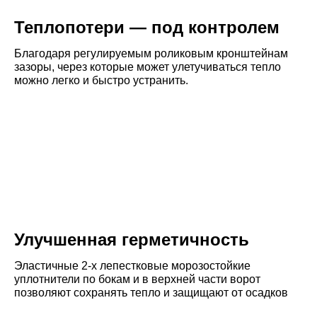
Теплопотери — под контролем
Благодаря регулируемым роликовым кронштейнам
зазоры, через которые может улетучиваться тепло
можно легко и быстро устранить.
Улучшенная герметичность
Эластичные 2-х лепестковые морозостойкие
уплотнители по бокам и в верхней части ворот
позволяют сохранять тепло и защищают от осадков