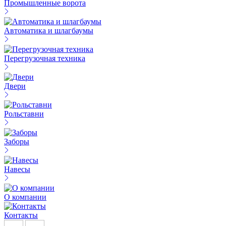
Промышленные ворота
Автоматика и шлагбаумы
Перегрузочная техника
Двери
Рольставни
Заборы
Навесы
О компании
Контакты