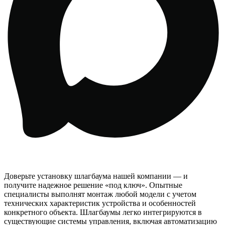
Доверьте установку шлагбаума нашей компании — и
получите надежное решение «под ключ». Опытные
специалисты выполнят монтаж любой модели с учетом
технических характеристик устройства и особенностей
конкретного объекта. Шлагбаумы легко интегрируются в
существующие системы управления, включая автоматизацию