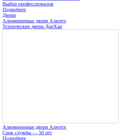
Выбор профессионалов
Подробнее
Двери
Алюминиевые двери Алютех
Технические двери ДорХан
Алюминиевые двери Алютех
Срок службы — 50 лет
Подробнее