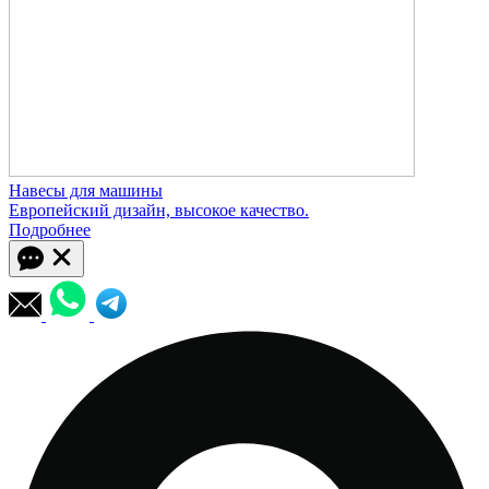
Навесы для машины
Европейский дизайн, высокое качество.
Подробнее