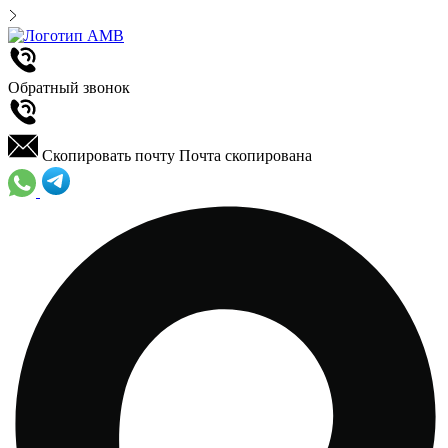
Обратный звонок
Скопировать почту
Почта скопирована