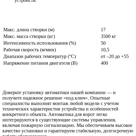
устройств.
Макс. длина створки (м)
17
Макс. масса створки (кг)
3500 кг
Интенсивность использования (%)
50
Рабочая скорость (м/мин)
10,5
Диапазон рабочих температур (°C)
от –20 до +55
Напряжение питания двигателя (В)
400
Доверьте установку автоматики нашей компании — и
получите надежное решение «под ключ». Опытные
специалисты выполнят монтаж любой модели с учетом
технических характеристик устройства и особенностей
конкретного объекта. Автоматика для ворот легко
интегрируются в существующие системы управления,
включая пожарную сигнализацию. Мы обеспечиваем высокое
качество установки и гарантируем стабильную, долгосрочную