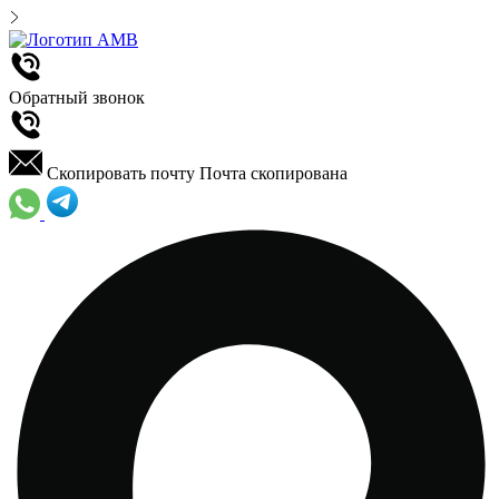
Обратный звонок
Скопировать почту
Почта скопирована