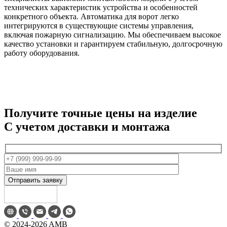
технических характеристик устройства и особенностей
конкретного объекта. Автоматика для ворот легко
интегрируются в существующие системы управления,
включая пожарную сигнализацию. Мы обеспечиваем высокое
качество установки и гарантируем стабильную, долгосрочную
работу оборудования.
Получите точные цены на изделие
C учетом доставки и монтажа
©
2024-2026
AMB