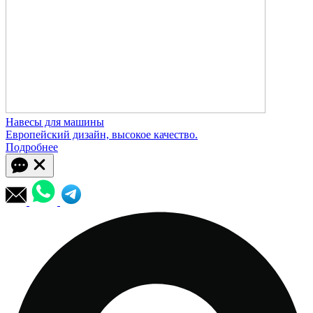
Навесы для машины
Европейский дизайн, высокое качество.
Подробнее