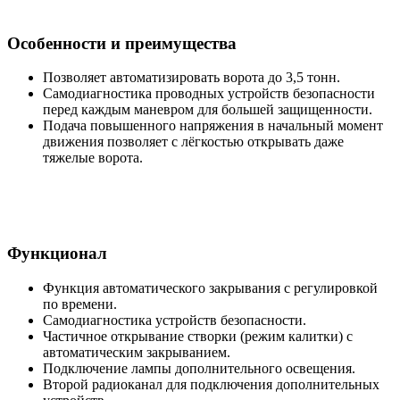
Особенности и преимущества
Позволяет автоматизировать ворота до 3,5 тонн.
Самодиагностика проводных устройств безопасности
перед каждым маневром для большей защищенности.
Подача повышенного напряжения в начальный момент
движения позволяет с лёгкостью открывать даже
тяжелые ворота.
Функционал
Функция автоматического закрывания с регулировкой
по времени.
Самодиагностика устройств безопасности.
Частичное открывание створки (режим калитки) с
автоматическим закрыванием.
Подключение лампы дополнительного освещения.
Второй радиоканал для подключения дополнительных