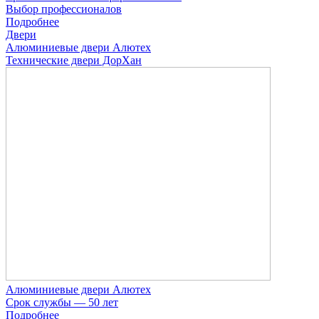
Выбор профессионалов
Подробнее
Двери
Алюминиевые двери Алютех
Технические двери ДорХан
Алюминиевые двери Алютех
Срок службы — 50 лет
Подробнее