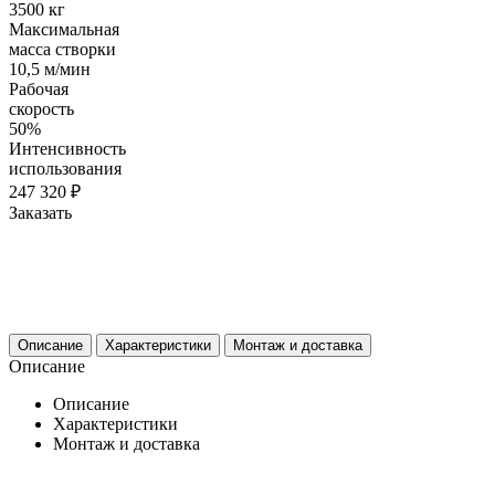
3500 кг
Максимальная
масса створки
10,5 м/мин
Рабочая
скорость
50%
Интенсивность
использования
247 320 ₽
Заказать
Описание
Характеристики
Монтаж и доставка
Описание
Описание
Характеристики
Монтаж и доставка