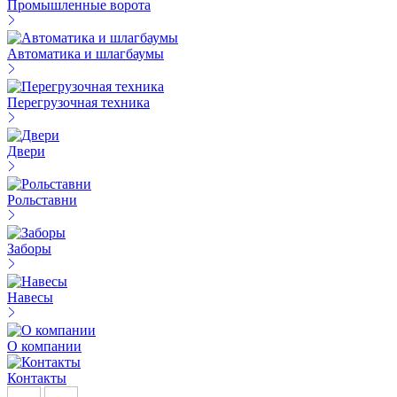
Промышленные ворота
Автоматика и шлагбаумы
Перегрузочная техника
Двери
Рольставни
Заборы
Навесы
О компании
Контакты