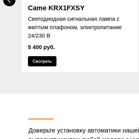
Came KRX1FXSY
Светодиодная сигнальная лампа с
желтым плафоном, электропитание
24/230 В
5 400 руб.
Смотреть
Доверьте установку автоматики наш