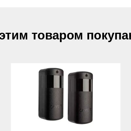
 этим товаром покупа