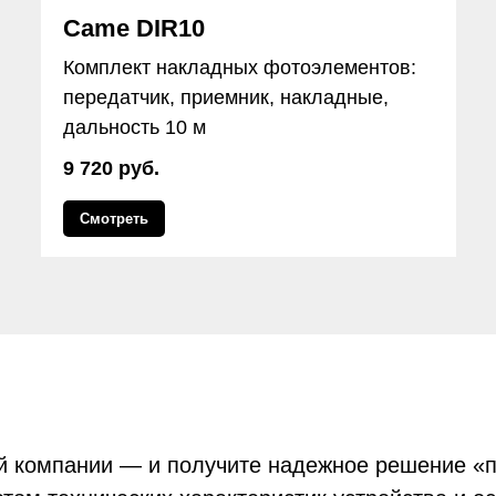
Came DIR10
Комплект накладных фотоэлементов:
передатчик, приемник, накладные,
дальность 10 м
9 720 руб.
Смотреть
ей компании — и получите надежное решение «