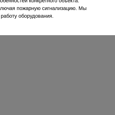
обенностей конкретного объекта.
включая пожарную сигнализацию. Мы
 работу оборудования.